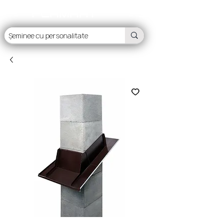
FLAMART