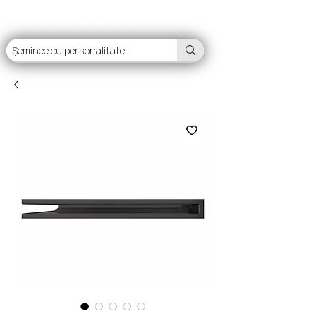
FLAMART