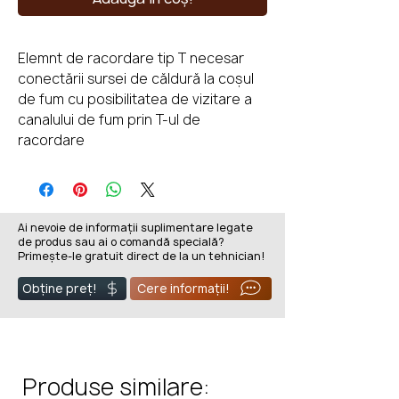
Elemnt de racordare tip T necesar
conectării sursei de căldură la coșul
de fum cu posibilitatea de vizitare a
canalului de fum prin T-ul de
racordare
Ai nevoie de informații suplimentare legate
de produs sau ai o comandă specială?
Primește-le gratuit direct de la un tehnician!
Obține preț!
Cere informații!
Produse similare: