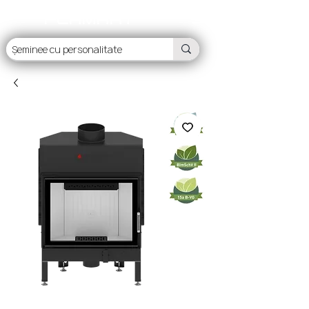
FLAMART