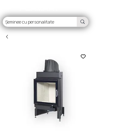
FLAMART