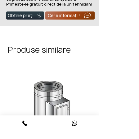
Primește-le gratuit direct de la un tehnician!
Obține preț!
Cere informații!
Produse similare: