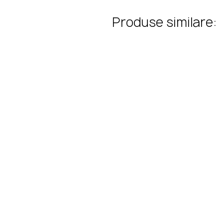
Produse similare: