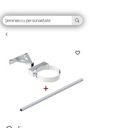
FLAMART