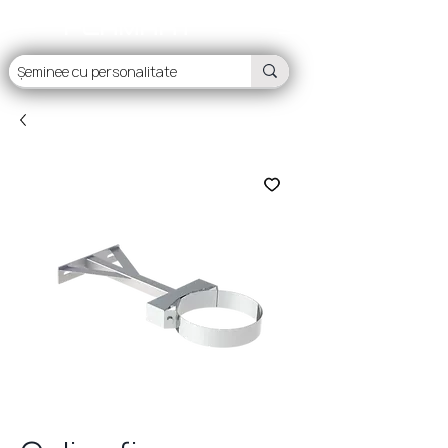
FLAMART