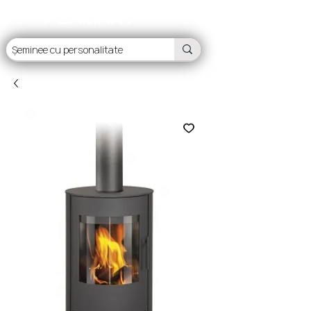
FLAMART