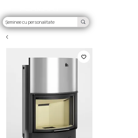
FLAMART