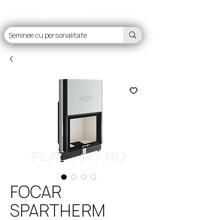
FLAMART
FOCAR
SPARTHERM