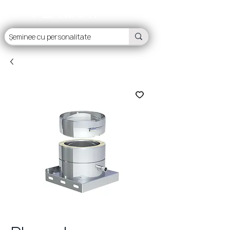
FLAMART