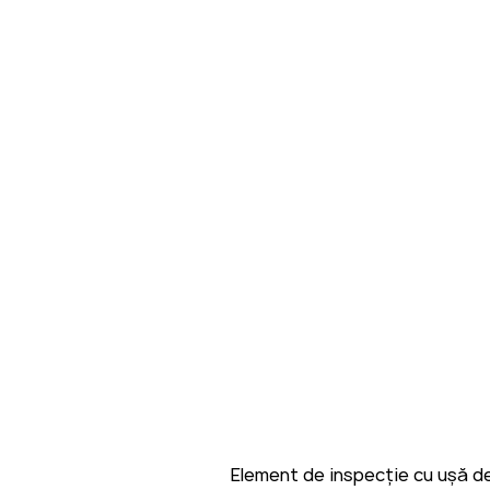
Element de inspecție cu ușă de