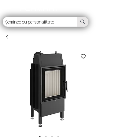
FLAMART