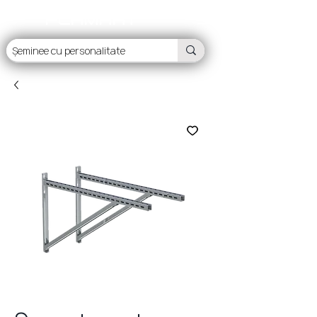
FLAMART