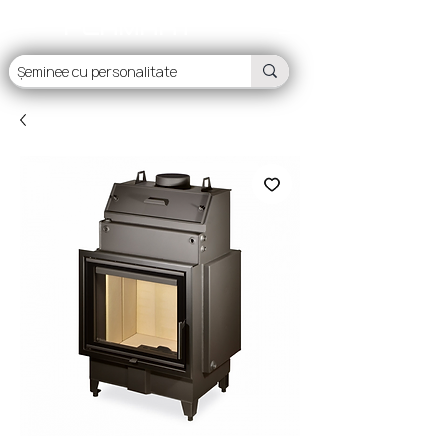
FLAMART