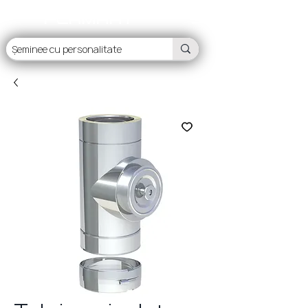
FLAMART