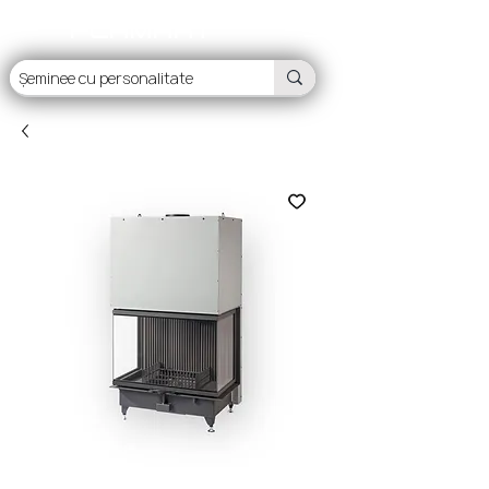
FLAMART